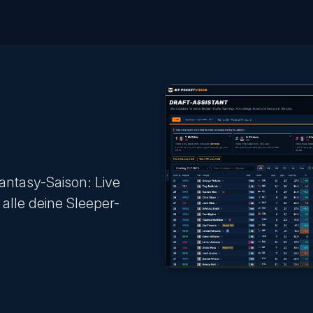
 Fantasy-Saison: Live
 alle deine Sleeper-