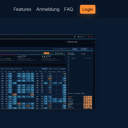
Features
Anmeldung
FAQ
Login