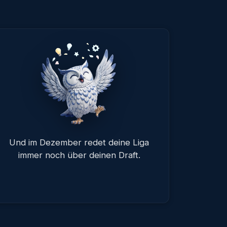
Und im Dezember redet deine Liga
immer noch über deinen Draft.