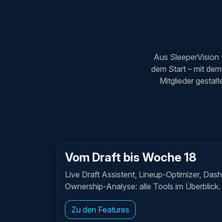
Aus SleeperVision 
dem Start – mit dem 
Mitglieder gesta
Vom Draft bis Woche 18
Live Draft Assistent, Lineup-Optimizer, Das
Ownership-Analyse: alle Tools im Überblick.
Zu den Features