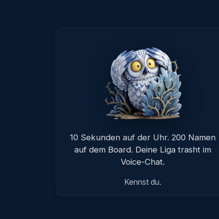
10 Sekunden auf der Uhr. 200 Namen
auf dem Board. Deine Liga trasht im
Voice-Chat.
Kennst du.