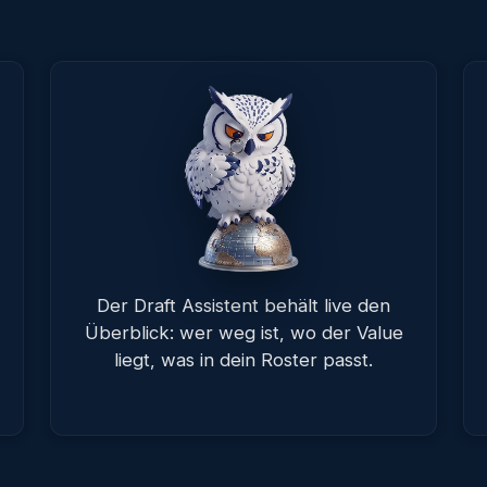
Der Draft Assistent behält live den
Überblick: wer weg ist, wo der Value
liegt, was in dein Roster passt.