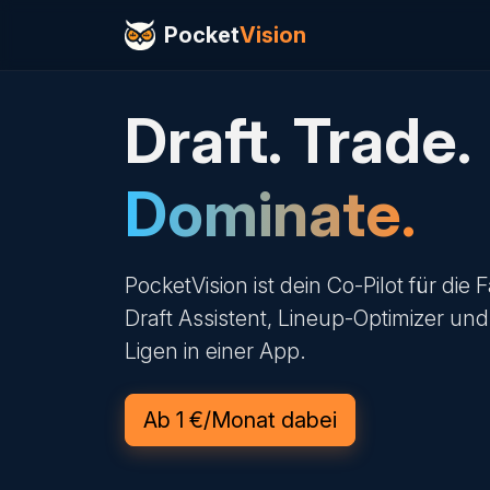
Pocket
Vision
Draft. Trade.
Dominate.
PocketVision ist dein Co-Pilot für die
Draft Assistent, Lineup-Optimizer und
Ligen in einer App.
Ab 1 €/Monat dabei